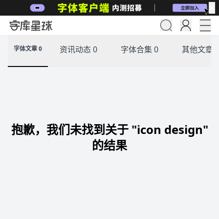
✕
资讯动态 0
字体合集 0
其他文章 
字体文章 0
抱歉，我们未找到关于 "icon design"
的结果