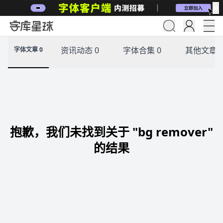
✕
资讯动态 0
字体合集 0
其他文章 
字体文章 0
抱歉，我们未找到关于 "bg remover"
的结果