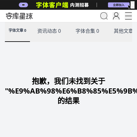
✕
资讯动态 0
字体合集 0
其他文章 
字体文章 0
抱歉，我们未找到关于
"%E9%AB%98%E6%B8%85%E5%9B%
的结果