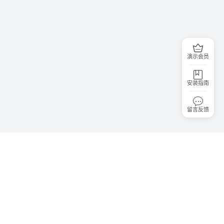
演示会员
安装指南
留言反馈