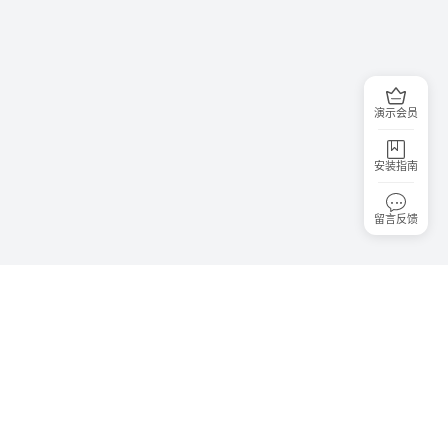
演示会员
安装指南
留言反馈