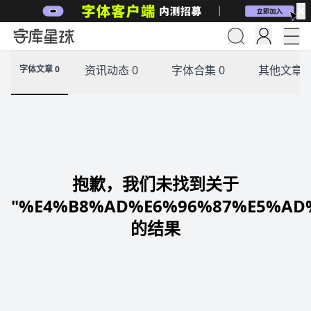
✕
资讯动态 0
字体合集 0
其他文章 
字体文章 0
抱歉，我们未找到关于
"%E4%B8%AD%E6%96%87%E5%AD
的结果