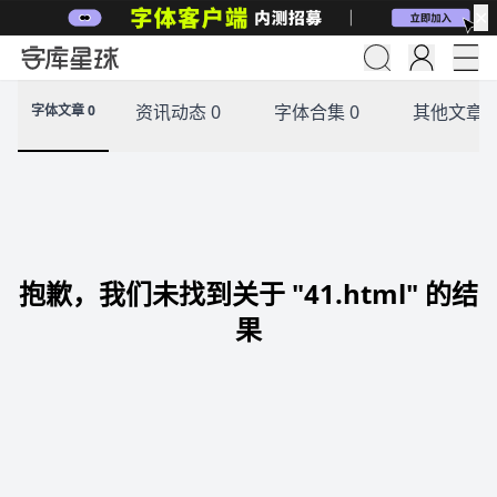
✕
资讯动态 0
字体合集 0
其他文章 
字体文章 0
抱歉，我们未找到关于 "41.html" 的结
果