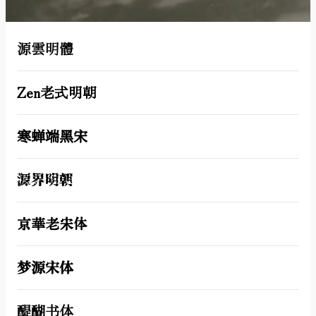
源雲明體
Zen老式明朝
寒蝉端黑宋
源界明朝
京華老宋体
梦源宋体
醍醐书体