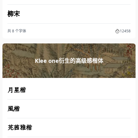
柳宋
共 8 个字体
12458
Klee one衍生的高级感楷体
月星楷
風楷
芫茜雅楷