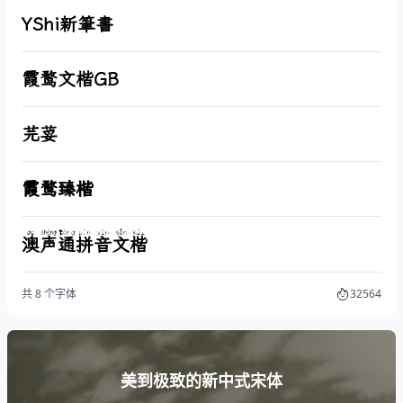
YShi新筆書
霞鹜文楷GB
芫荽
霞鹜臻楷
澳声通拼音文楷
共 8 个字体
32564
美到极致的新中式宋体