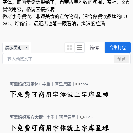
字体，笔画晕染效果绝了，自带古典雅致的氛围，茶社、文创
餐饮用它，格调直接拉满！
做老字号餐饮、非遗美食的宣传物料，适合做餐饮品牌的LO
GO、灯箱字，远距离也能一眼看清，辨识度拉满！
展示类别
简/繁
合集打包
预览
阿里妈妈刀隶体
1 字重
丨
阿里集团
丨
7584
下免费可商用字体就上字库星球
阿里妈妈东方大楷
1 字重
丨
阿里集团
丨
6848
下免费可商用字体就上字库星球