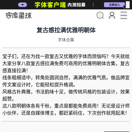
✕
复古感拉满优雅明朝体
字体合集
宝子们，还在为找一款复古又优雅的字体而烦恼吗？今天就给
大家分享八款复古感拉满免费可商用的优雅明朝体合集，复古
感直接拉满！
线条粗细适中，转角处圆润自然，满满的优雅气质。做品牌宣
传文案设计时，它能轻松提升格调。
风格古朴典雅，书法韵味十足，做传统风格的包装设计，效果
超赞。
这八款明朝体各有千秋，重点是都能免费商用！无论是设计师
小伙伴，还是自媒体博主，都赶紧码住，下次创作就用起来！