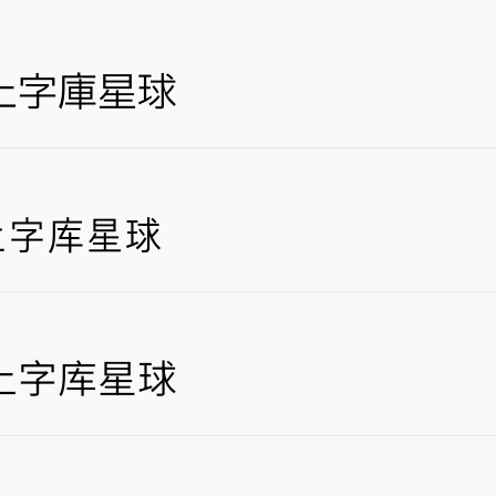
上字库星球
上字库星球
上字库星球