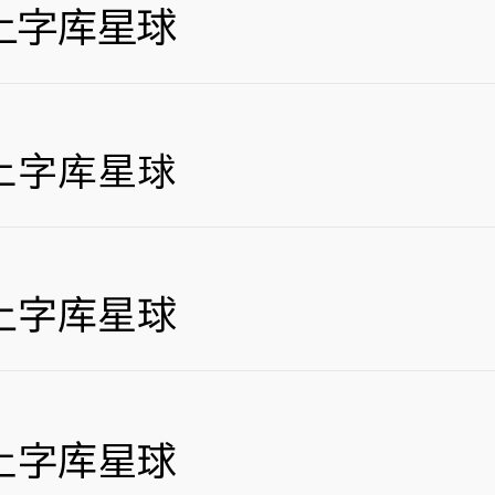
上字库星球
上字库星球
上字库星球
上字库星球