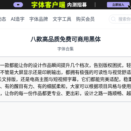
动态
AI造字
字体品牌
文字工具
购买会员
八款高品质免费可商用黑体
字体合集
一款都能让你的设计作品瞬间提升几个档次，告别版权困扰，轻
不管是大屏显示还是印刷输出，都拥有极强的可读性与视觉舒适度
众号长文排版，还是电商主图与短视频字幕，它们都能完美适配，
、有的醒目有力、有的细腻柔和，大家可以根据项目风格与使用
，让你的每一份作品都更专业、更出彩，设计之路一路顺畅、越