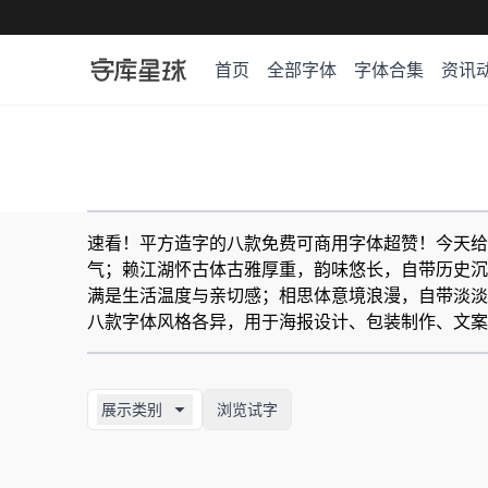
首页
全部字体
字体合集
资讯
速看！平方造字的八款免费可商用字体超赞！今天给
气；赖江湖怀古体古雅厚重，韵味悠长，自带历史沉
满是生活温度与亲切感；相思体意境浪漫，自带淡淡
八款字体风格各异，用于海报设计、包装制作、文案
展示类别
浏览试字