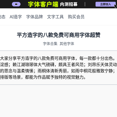
动态
AI造字
字体品牌
文字工具
购买会员
平方造字的八款免费可商用字体超赞
字体合集
其他字体
大家分享平方造字的八款免费可商用字体，每一款都十分出色。
淀感；赖江湖琅琊体大气磅礴，颇具王者风范；刘昂乐天体灵动
的思念与温柔情愫；雨桐体清新秀丽，如雨中桐花般雅致宁静；
排版等场景，都能为作品赋予独特的视觉魅力。