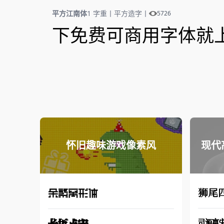
平方江南体
1 字重
丨
平方造字
丨
5726
下免费可商用字体就
怀旧趣味游戏像素风
现代
狮尾
余繁离形体
司源赢