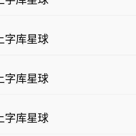
上字库星球
上字库星球
上字库星球
上字库星球