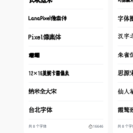
长坂点宋
字体
LanaPixel像素体
汉字之
Pixel像素体
朱雀
珊瑚
思源
12×16莫妮卡圆像素
纳米全大宋
仙人
台北字体
霞鹜
共 8 个字体
16646
共 8 个