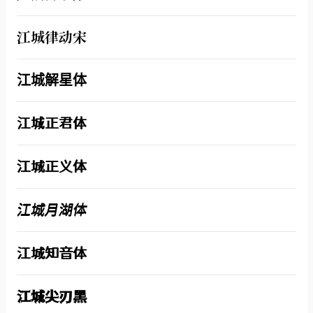
江城律动宋
江城解星体
江城正君体
江城正义体
江城月湖体
江城知音体
江城尖刃黑