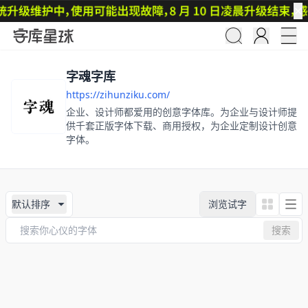
✕
字魂字库
https://zihunziku.com/
企业、设计师都爱用的创意字体库。为企业与设计师提
供千套正版字体下载、商用授权，为企业定制设计创意
字体。
默认排序
浏览试字
搜索