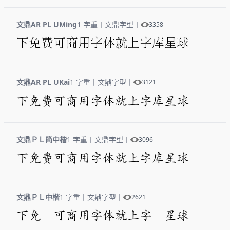
文鼎AR PL UMing
1 字重
丨
文鼎字型
丨
3358
下免费可商用字体就上字库星球
文鼎AR PL UKai
1 字重
丨
文鼎字型
丨
3121
下免费可商用字体就上字库星球
文鼎ＰＬ简中楷
1 字重
丨
文鼎字型
丨
3096
下免费可商用字体就上字库星球
文鼎ＰＬ中楷
1 字重
丨
文鼎字型
丨
2621
下免 可商用字体就上字 星球