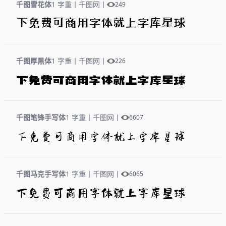
千图雪花体
1 字重
丨
千图网
丨
249
下免费可商用字体就上字库星球
千图厚黑体
1 字重
丨
千图网
丨
226
下免费可商用字体就上字库星球
千图笔锋手写体
1 字重
丨
千图网
丨
6607
下免费可商用字体就上字库星球
千图马克手写体
1 字重
丨
千图网
丨
6065
下免费可商用字体就上字库星球