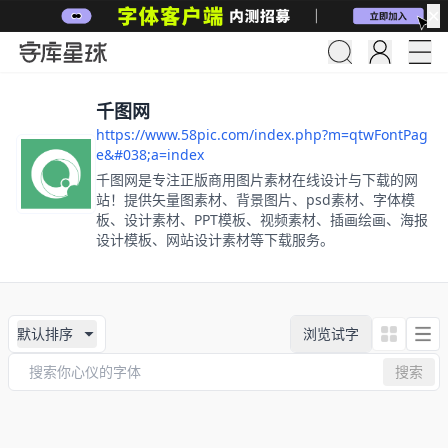
✕
千图网
https://www.58pic.com/index.php?m=qtwFontPag
e&#038;a=index
千图网是专注正版商用图片素材在线设计与下载的网
站！提供矢量图素材、背景图片、psd素材、字体模
板、设计素材、PPT模板、视频素材、插画绘画、海报
设计模板、网站设计素材等下载服务。
默认排序
浏览试字
搜索