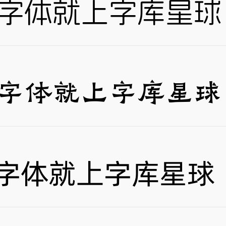
字体就上字库星球
字体就上字库星球
字体就上字库星球