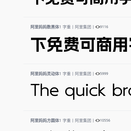
阿里妈妈数黑体
1 字重
丨
阿里集团
丨
9116
下免费可商用
阿里妈妈灵动体
1 字重
丨
阿里集团
丨
5999
阿里妈妈方圆体
1 字重
丨
阿里集团
丨
10556