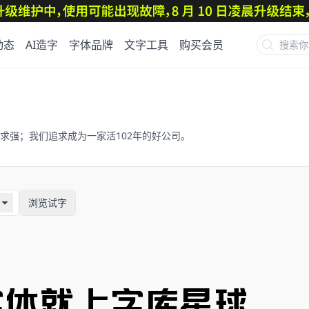
动态
AI造字
字体品牌
文字工具
购买会员
求强；我们追求成为一家活102年的好公司。
浏览试字
字体就上字库星球