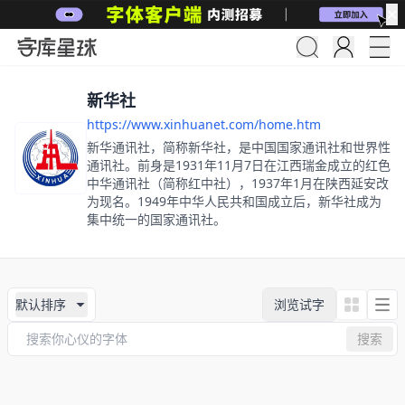
✕
新华社
https://www.xinhuanet.com/home.htm
新华通讯社，简称新华社，是中国国家通讯社和世界性
通讯社。前身是1931年11月7日在江西瑞金成立的红色
中华通讯社（简称红中社），1937年1月在陕西延安改
为现名。1949年中华人民共和国成立后，新华社成为
集中统一的国家通讯社。
默认排序
浏览试字
搜索