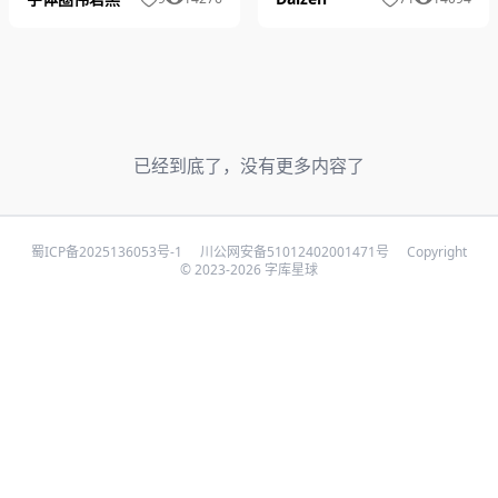
已经到底了，没有更多内容了
蜀ICP备2025136053号-1
川公网安备51012402001471号
Copyright
© 2023-2026 字库星球