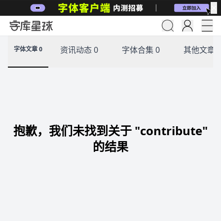
✕
资讯动态 0
字体合集 0
其他文章 
字体文章 0
抱歉，我们未找到关于 "contribute"
的结果