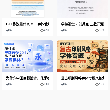
OFL协议是什么 OFL字体使用规则
卓特视觉 × 刘兵克 三款开源免费
字库
948
字库
382
为什么中国商标设计，几乎都在用思源黑体？
复古印刷风格字体专题八款免费
字库
218
字库
137