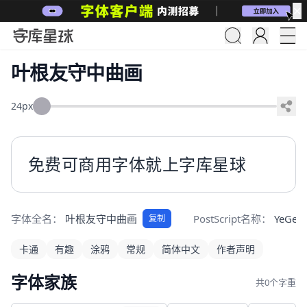
✕
叶根友守中曲画
24px
免费可商用字体就上字库星球
字体全名：
叶根友守中曲画
PostScript名称：
YeGen
复制
卡通
有趣
涂鸦
常规
简体中文
作者声明
字体家族
共0个字重