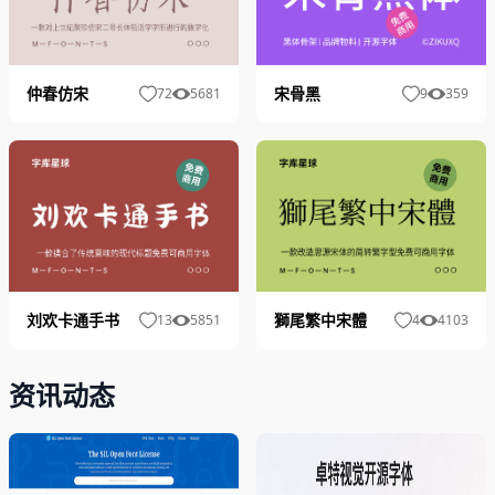
宋骨黑
仲春仿宋
9
359
72
5681
獅尾繁中宋體
刘欢卡通手书
4
4103
13
5851
资讯动态