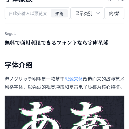
简/繁
预览
Regular
無料で商用利用できるフォントなら字庫星球
字体介绍
瀞ノグリッチ明朝是一款基于
思源宋体
改造而来的故障艺术
风格字体，以强烈的视觉冲击和复古电子质感为核心特征。