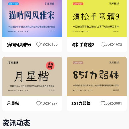
猫啃网风雅宋
清松手寫體9
18
6150
29
1683
851力弱体
月星楷
30
3081
13
4297
资讯动态