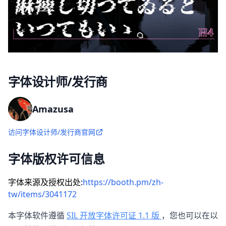
字体设计师/发行商
Amazusa
访问字体设计师/发行商官网
字体版权许可信息
字体来源及授权出处:
https://booth.pm/zh-
tw/items/3041172
本字体软件遵循
SIL 开放字体许可证 1.1 版
，您也可以在以