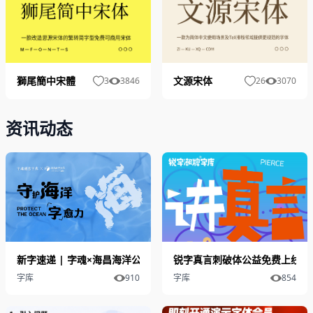
文源宋体
獅尾簡中宋體
26
3070
3
3846
资讯动态
新字速递 | 字魂×海昌海洋公园定制字体发布
锐字真言刺破体公益免费上线开
字库
910
字库
854