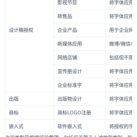
影视节目
将字体应用
转售品
将字体应用
设计稿授权
企业产品
用于企业网站
新媒体应用
微博/微信/
网络店铺
包括但不限
宣传册设计
将字体应用
企业标准字
将字体应用
出版
出版物设计
将字体应用
商标
商标LOGO注册
将字体应用于
嵌入式
软件嵌入式
将授权的字体