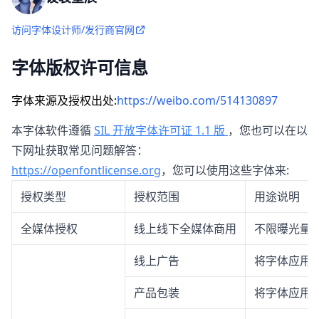
访问字体设计师/发行商官网
字体版权许可信息
字体来源及授权出处:
https://weibo.com/514130897
本字体软件遵循
SIL 开放字体许可证 1.1 版
，您也可以在以
下网址获取常见问题解答：
https://openfontlicense.org
，您可以使用这些字体来:
授权类型
授权范围
用途说明
全媒体授权
线上线下全媒体商用
不限曝光量
线上广告
将字体应用
产品包装
将字体应用