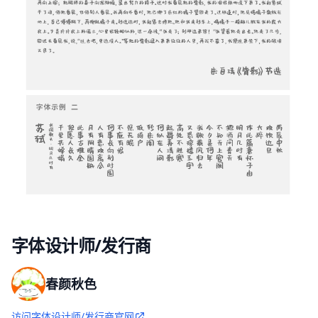
字体设计师/发行商
春颜秋色
访问字体设计师/发行商官网