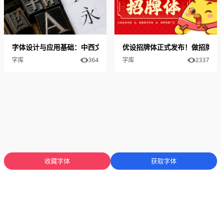
字体设计与应用基础：中西文字体体系下的选择与表达
优设招牌体正式发布！做招牌就
字库
364
字库
2337
收藏字体
获取字体