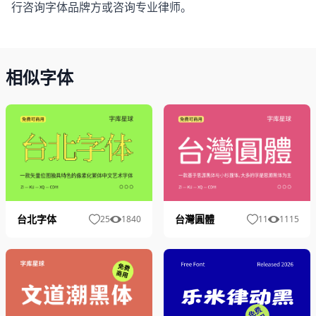
行咨询字体品牌方或咨询专业律师。
相似字体
台北字体
台灣圓體
25
1840
11
1115