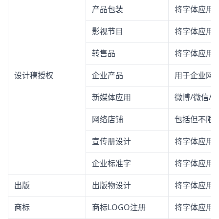
产品包装
将字体应用
影视节目
将字体应用
转售品
将字体应用
设计稿授权
企业产品
用于企业网站
新媒体应用
微博/微信/
网络店铺
包括但不限
宣传册设计
将字体应用
企业标准字
将字体应用
出版
出版物设计
将字体应用
商标
商标LOGO注册
将字体应用于