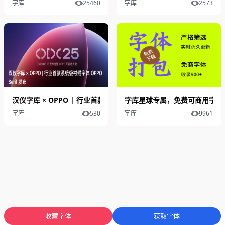
字库
25460
字库
2573
汉仪字库 × OPPO | 行业首款系统级衬线字体 OPPO Serif 发布
字库星球专属，免费可商用字体
字库
530
字库
9961
收藏字体
获取字体