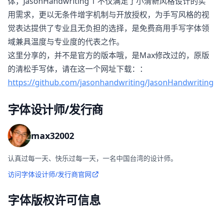
体，JasonHandwriting 1 不仅满足了小清新风格设计的实
用需求，更以无条件增字机制与开放授权，为手写风格的视
觉表达提供了专业且无负担的选择，是免费商用手写字体领
域兼具温度与专业度的代表之作。
这里分享的，并不是官方的版本哦，是Max修改过的，原版
的清松手写体，请在这一个网址下载：：
https://github.com/jasonhandwriting/JasonHandwriting
字体设计师/发行商
max32002
认真过每一天、快乐过每一天，一名中国台湾的设计师。
访问字体设计师/发行商官网
字体版权许可信息