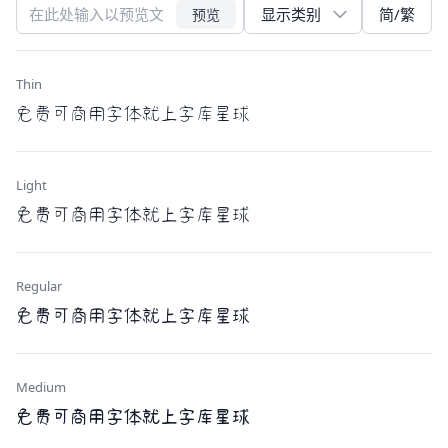
简/繁
预览
Thin
免费可商用字体就上字库星球
Light
免费可商用字体就上字库星球
Regular
免费可商用字体就上字库星球
Medium
免费可商用字体就上字库星球