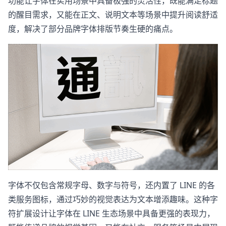
功能让字体在实用场景中具备极强的灵活性，既能满足标题
的醒目需求，又能在正文、说明文本等场景中提升阅读舒适
度，解决了部分品牌字体排版节奏生硬的痛点。
字体不仅包含常规字母、数字与符号，还内置了 LINE 的各
类服务图标，通过巧妙的视觉表达为文本增添趣味。这种字
符扩展设计让字体在 LINE 生态场景中具备更强的表现力，