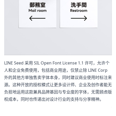
LINE Seed 采用 SIL Open Font License 1.1 许可，允许个
人和企业免费使用，包括商业用途，仅禁止除 LINE Corp
外的其他方单独售卖字体本身，同时建议商业使用时标注来
源。这种开放的授权模式让更多设计师、企业及创作者能无
负担地运用这款兼具品牌基因与专业度的字体，无需顾虑版
权成本，同时也传递出对设计行业的支持与分享精神。