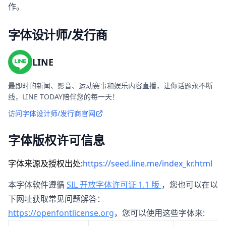
作。
字体设计师/发行商
LINE
最即时的新闻、影音、运动赛事和娱乐内容直播，让你话题永不断
线，LINE TODAY陪伴您的每一天！
访问字体设计师/发行商官网
字体版权许可信息
字体来源及授权出处:
https://seed.line.me/index_kr.html
本字体软件遵循
SIL 开放字体许可证 1.1 版
，您也可以在以
下网址获取常见问题解答：
https://openfontlicense.org
，您可以使用这些字体来: