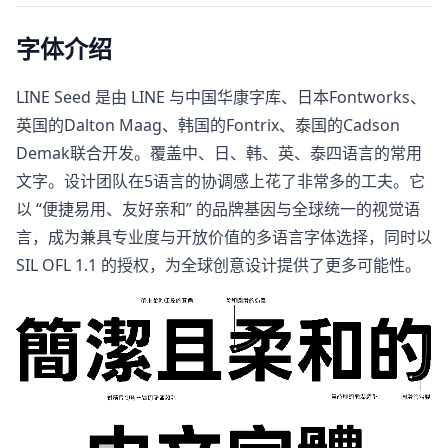
字体介绍
LINE Seed 是由 LINE 与中国华康字库、日本Fontworks、
英国的Dalton Maag、韩国的Fontrix、泰国的Cadson
Demak联合开发。覆盖中、日、韩、英、泰四语言的常用
文字。设计团队在5语言的协调感上花了非常多的工夫。它
以 “便捷易用、友好亲和” 的品牌基因与全球统一的视觉语
言，成为兼具专业度与开放价值的多语言字体选择，同时以
SIL OFL 1.1 的授权，为全球创意设计提供了更多可能性。