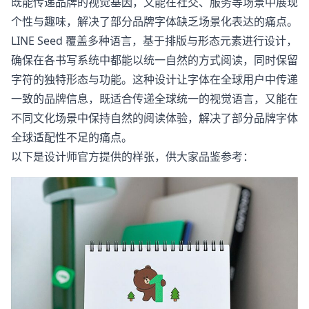
既能传递品牌的视觉基因，又能在社交、服务等场景中展现
个性与趣味，解决了部分品牌字体缺乏场景化表达的痛点。
LINE Seed 覆盖多种语言，基于排版与形态元素进行设计，
确保在各书写系统中都能以统一自然的方式阅读，同时保留
字符的独特形态与功能。这种设计让字体在全球用户中传递
一致的品牌信息，既适合传递全球统一的视觉语言，又能在
不同文化场景中保持自然的阅读体验，解决了部分品牌字体
全球适配性不足的痛点。
以下是设计师官方提供的样张，供大家品鉴参考：