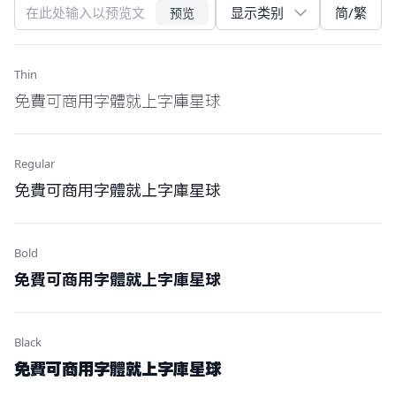
简/繁
预览
Thin
免費可商用字體就上字庫星球
Regular
免費可商用字體就上字庫星球
Bold
免費可商用字體就上字庫星球
Black
免費可商用字體就上字庫星球