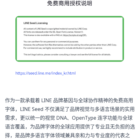
作为一款承载着 LINE 品牌基因与全球协作精神的免费商用
字体，LINE Seed 不仅满足了品牌视觉与多语言场景的实用
需求，更以统一的视觉 DNA、OpenType 连字功能与全球
语言覆盖，为品牌字体的全球应用提供了专业且无负担的选
择，是品牌多语言字体领域兼具亲和力与专业度的代表之