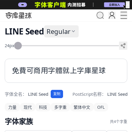
✕
LINE Seed
Regular
24px
免費可商用字體就上字庫星球
字体全名：
LINE Seed
PostScript名称：
LINE Seed
复制
力量
现代
科技
多字重
繁体中文
OFL
字体家族
共4个字重