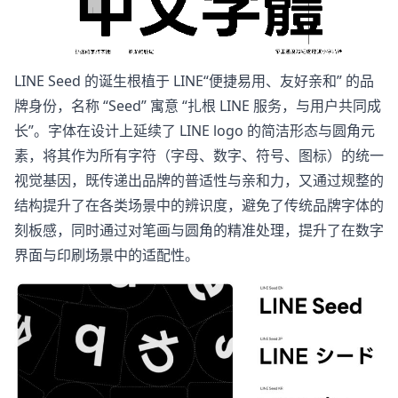
LINE Seed 的诞生根植于 LINE“便捷易用、友好亲和” 的品
牌身份，名称 “Seed” 寓意 “扎根 LINE 服务，与用户共同成
长”。字体在设计上延续了 LINE logo 的简洁形态与圆角元
素，将其作为所有字符（字母、数字、符号、图标）的统一
视觉基因，既传递出品牌的普适性与亲和力，又通过规整的
结构提升了在各类场景中的辨识度，避免了传统品牌字体的
刻板感，同时通过对笔画与圆角的精准处理，提升了在数字
界面与印刷场景中的适配性。