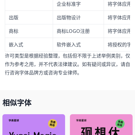
企业标准字
将字体应用
出版
出版物设计
将字体应用
商标
商标LOGO注册
将字体应用于
嵌入式
软件嵌入式
将授权的字体
许可类型是根据经验整理，包括但不限于上述举例类别，仅
作为参考之用，并不代表法律建议。如有疑问或异议，请自
行咨询字体品牌方或咨询专业律师。
相似字体