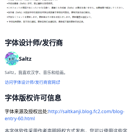
字体设计师/发行商
Saltz
Saltz，我喜欢汉字、音乐和绘画。
访问字体设计师/发行商官网
字体版权许可信息
字体来源及授权出处:
http://saltkanji.blog.fc2.com/blog-
entry-60.html
本字体软件采用作者声明授权方式发布，您可以使用这些字