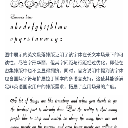
​图中展示的英文段落排版证明了该字体在长文本场景下的可
读性。尽管字形华丽，但其字间距与行距经过优化，即使在
密集排版中也不会显得拥挤。同时，官方说明中提到该字体
包含国际字符与扩展拉丁脚本的多语言支持，这使其能够满
足非英语国家用户的排版需求，拓展了应用场景的广度。