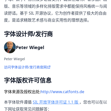
版、音乐等领域的多样化排版需求中都能保持风格统一与阅
读舒适。基于 SIL 开源协议，它为创作者提供了极大的自由
度，是追求精致艺术感与商业实用性的理想选择。
字体设计师/发行商
Peter Wiegel
Peter Wiegel
访问字体设计师/发行商官网
字体版权许可信息
字体来源及授权出处:
http://www.catfonts.de
本字体软件遵循
SIL 开放字体许可证 1.1 版
，您也可以在以
下网址获取常见问题解答：