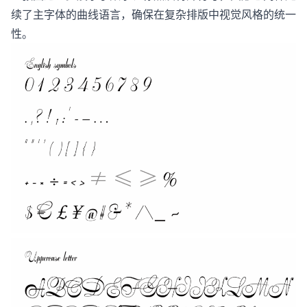
续了主字体的曲线语言，确保在复杂排版中视觉风格的统一
性。