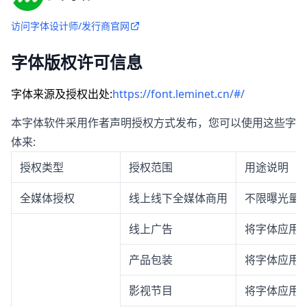
访问字体设计师/发行商官网
字体版权许可信息
字体来源及授权出处:
https://font.leminet.cn/#/
本字体软件采用作者声明授权方式发布，您可以使用这些字
体来:
授权类型
授权范围
用途说明
全媒体授权
线上线下全媒体商用
不限曝光量
线上广告
将字体应用
产品包装
将字体应用
影视节目
将字体应用