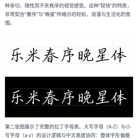
种亲切、随性而不失秩序的视觉感受。这种“轻快”的特质，
非常契合“春序”与“晚星”所暗示的轻松、浪漫与生活化的氛
围。
​第二张图展示了完整的拉丁字母表。大写字母（A-Z）与小
写字母（a-z）的设计逻辑与中文高度协同：整体字形偏瘦