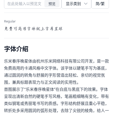
简/繁
预览
Regular
免费可商用字体就上字库星球
字体介绍
乐米春序晚星体由杭州乐米网络科技有限公司开发，是一款
免费商用的卡通风格中文字体。该字体以硬笔手写为基底，
通过圆润的转角与舒展的字形营造出轻松、亲切的视觉氛
围，兼具标题表现力与正文阅读的实用性。​
首图展示了“乐米春序晚星体”在白底与黑底下的效果。字体
呈现出清新自然的硬笔手写风格，笔画粗细略有变化，带有
类似钢笔或秀丽笔书写的质感。字形结构舒展且重心平稳，
转折处多采用圆润的弧形处理，去除了尖锐的棱角，给人一