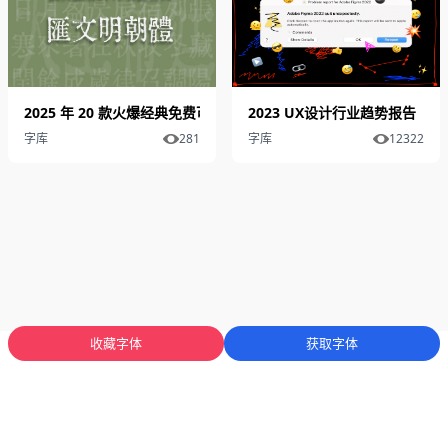
2025 年 20 款火爆经典免费可商用中文字体（二）
2023 UX设计行业趋势报告
字库
281
字库
12322
收藏字体
获取字体