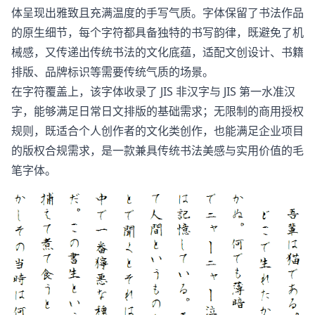
体呈现出雅致且充满温度的手写气质。字体保留了书法作品
的原生细节，每个字符都具备独特的书写韵律，既避免了机
械感，又传递出传统书法的文化底蕴，适配文创设计、书籍
排版、品牌标识等需要传统气质的场景。
在字符覆盖上，该字体收录了 JIS 非汉字与 JIS 第一水准汉
字，能够满足日常日文排版的基础需求；无限制的商用授权
规则，既适合个人创作者的文化类创作，也能满足企业项目
的版权合规需求，是一款兼具传统书法美感与实用价值的毛
笔字体。