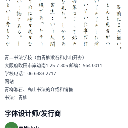
青二书法学校（由青柳漱石和小山开办）
大阪府吹田市岸边南1-25-7-305 邮编：564-0011
学校电话：06-6383-2717
网站
青柳漱石、高山书法的介绍和销售
书法：青柳
字体设计师/发行商