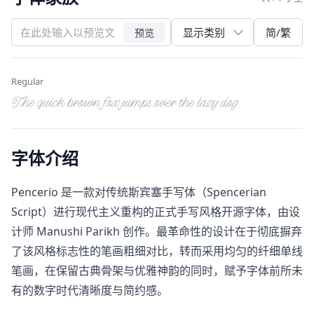
简/繁
预览
Regular
The quick brown fox jumps over the lazy dog
字体介绍
Pencerio​ 是一款对传统斯宾塞手写体（Spencerian
Script）进行现代主义重构的正式手写风格开源字体，由设
计师 Manushi Parikh 创作。最革命性的设计在于彻底摒弃
了该风格标志性的笔画粗细对比，转而采用均匀的纤细单线
笔画，在保留古典骨架与优雅神韵的同时，赋予字体前所未
有的数字时代清晰度与简约感。