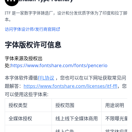
ITF 是一家数字字体铸造厂，设计和分发优质字体为了印度和拉丁脚
本。
访问字体设计师/发行商官网
字体版权许可信息
字体来源及授权出
处:
https://www.fontshare.com/fonts/pencerio
本字体软件遵循
FFL协议
，您也可以在以下网址获取常见问
题解答：
https://www.fontshare.com/licenses/itf-ffl
，您
可以使用这些字体来:
授权类型
授权范围
用途说明
全媒体授权
线上线下全媒体商用
不限曝光量
线上广告
将字体应用