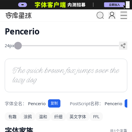
✕
Pencerio
24px
The quick brown fox jumps over the 
lazy dog
字体全名：
Pencerio
PostScript名称：
Pencerio
复制
复
有趣
涂鸦
温和
纤细
英文字体
FFL
字体家族
共1个字重