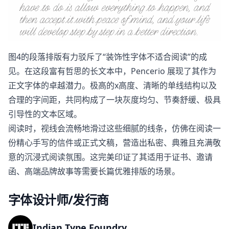
图4的段落排版有力驳斥了“装饰性字体不适合阅读”的成
见。在这段富有哲思的长文本中，Pencerio 展现了其作为
正文字体的卓越潜力。极高的x高度、清晰的单线结构以及
合理的字间距，共同构成了一块灰度均匀、节奏舒缓、极具
引导性的文本区域。
阅读时，视线会流畅地滑过这些细腻的线条，仿佛在阅读一
份精心手写的信件或正式文稿，营造出私密、典雅且充满敬
意的沉浸式阅读氛围。这完美印证了其适用于证书、邀请
函、高端品牌故事等需要长篇优雅排版的场景。
字体设计师/发行商
Indian Type Foundry