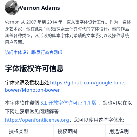
Vernon Adams
Vernon 从 2007 年到 2014 年一直从事字体设计工作。作为一名终
身艺术家，他在此期间积极探索云计算时代的字体设计。他的作品
涵盖各种类型，从活泼的脚本字体到繁琐的文本系列以及操作系统
用户界面。
访问字体设计师/发行商官网
字体版权许可信息
字体来源及授权出处:
https://github.com/google-fonts-
bower/Monoton-bower
本字体软件遵循
SIL 开放字体许可证 1.1 版
，您也可以在以
下网址获取常见问题解答：
https://openfontlicense.org
，您可以使用这些字体来:
授权类型
授权范围
用途说明