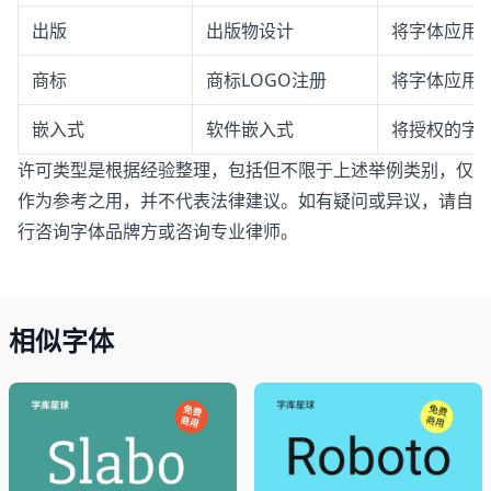
出版
出版物设计
将字体应用
商标
商标LOGO注册
将字体应用于
嵌入式
软件嵌入式
将授权的字体
许可类型是根据经验整理，包括但不限于上述举例类别，仅
作为参考之用，并不代表法律建议。如有疑问或异议，请自
行咨询字体品牌方或咨询专业律师。
相似字体