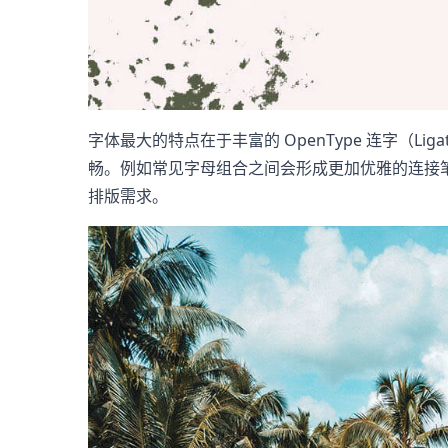
字体最大的特点在于丰富的 OpenType 连字（L
畅。例如常见字母组合之间会形成更加优雅的连接
排版需求。