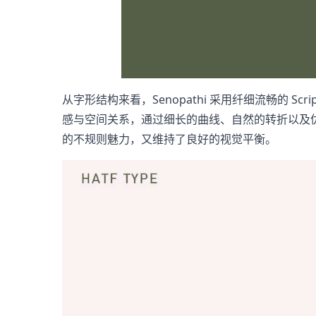
从字形结构来看，Senopathi 采用纤细流畅的
感与空间关系，通过细长的曲线、自然的转折以及
的不规则魅力，又维持了良好的视觉平衡。