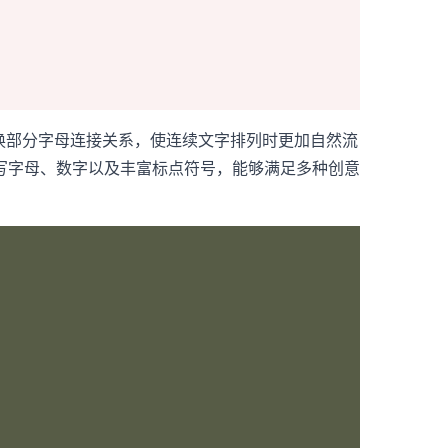
过自动替换部分字母连接关系，使连续文字排列时更加自然流
写字母、数字以及丰富标点符号，能够满足多种创意