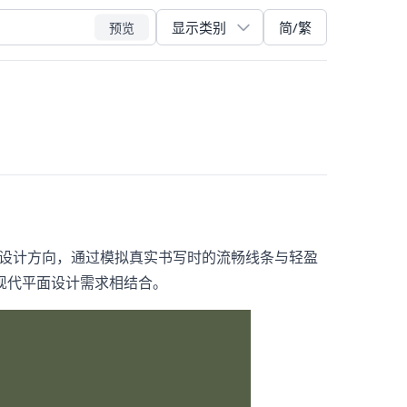
简/繁
预览
为核心设计方向，通过模拟真实书写时的流畅线条与轻盈
现代平面设计需求相结合。