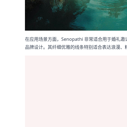
在应用场景方面，Senopathi 非常适合用于
品牌设计。其纤细优雅的线条特别适合表达浪漫、