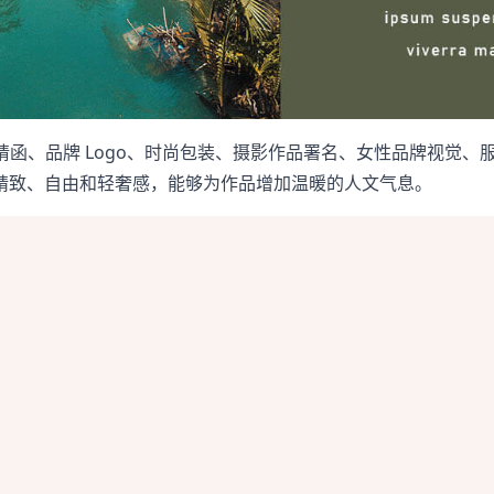
婚礼邀请函、品牌 Logo、时尚包装、摄影作品署名、女性品牌视
精致、自由和轻奢感，能够为作品增加温暖的人文气息。