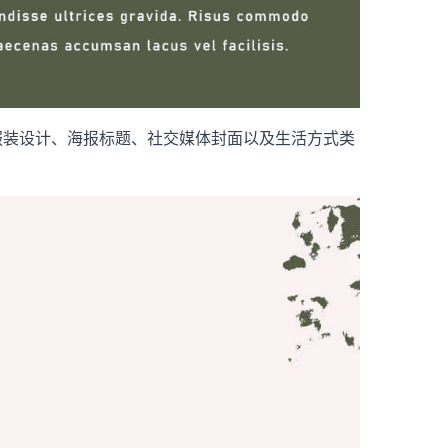
觉、服装设计、海报标题、社交媒体封面以及生活方式类