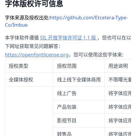
字体版权许可信息
字体来源及授权出处:
https://github.com/Etcetera-Type-
Co/Imbue
本字体软件遵循
SIL 开放字体许可证 1.1 版
，您也可以在以
下网址获取常见问题解答：
https://openfontlicense.org
，您可以使用这些字体来:
授权类型
授权范围
用途说明
全媒体授权
线上线下全媒体商用
不限曝光量
线上广告
将字体应用
产品包装
将字体应用
影视节目
将字体应用
转售品
将字体应用