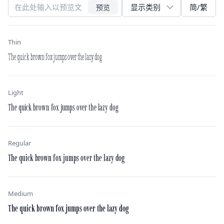
简/繁
预览
Thin
The quick brown fox jumps over the lazy dog
Light
The quick brown fox jumps over the lazy dog
Regular
The quick brown fox jumps over the lazy dog
Medium
The quick brown fox jumps over the lazy dog