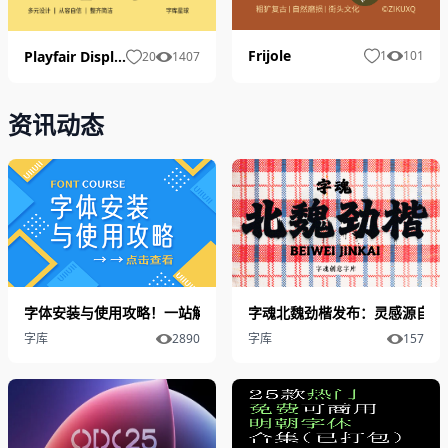
Frijole
Playfair Display
1
101
20
1407
资讯动态
字体安装与使用攻略！一站解决小白设计师关于字体安装和使用问题
字魂北魏劲楷发布：灵感源自香
字库
2890
字库
157