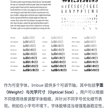
作为可变字体，Imbue 提供多个可调节轴，其中包括
字重
（Weight）与光学尺寸（Optical Size）
。用户可以根据
不同使用场景调整字体粗细，并针对不同字号优化细节表
现。例如在小字号环境下，字体能够适当增强笔画稳定性，