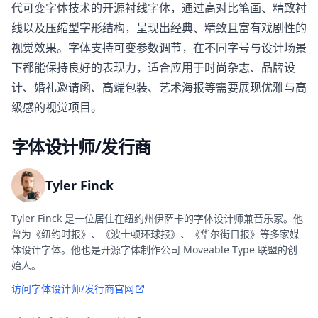
代可变字体技术的开源衬线字体，通过高对比笔画、精致衬
线以及压缩型字形结构，呈现出经典、精致且富有戏剧性的
视觉效果。字体支持可变参数调节，在不同字号与设计场景
下都能保持良好的表现力，适合应用于时尚杂志、品牌设
计、婚礼邀请函、高端包装、艺术海报等需要展现优雅与高
级感的视觉项目。
字体设计师/发行商
Tyler Finck
Tyler Finck 是一位居住在纽约州伊萨卡的字体设计师兼音乐家。他
曾为《纽约时报》、《波士顿环球报》、《华尔街日报》等多家媒
体设计字体。他也是开源字体制作公司 Moveable Type 联盟的创
始人。
访问字体设计师/发行商官网