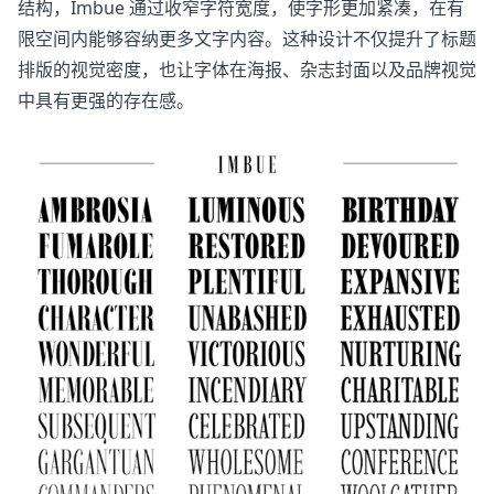
结构，Imbue 通过收窄字符宽度，使字形更加紧凑，在有
限空间内能够容纳更多文字内容。这种设计不仅提升了标题
排版的视觉密度，也让字体在海报、杂志封面以及品牌视觉
中具有更强的存在感。