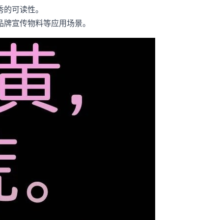
秀的可读性。
品牌宣传物料等应用场景。