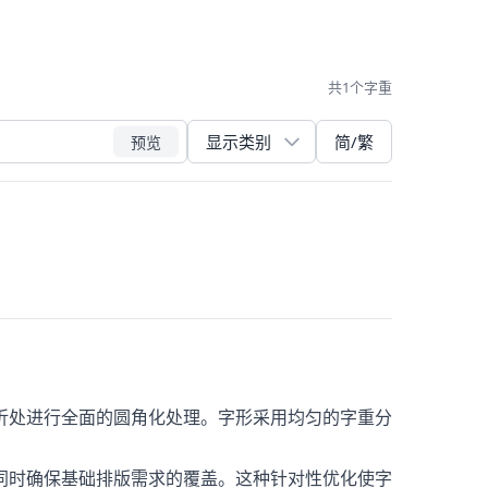
共1个字重
简/繁
预览
折处进行全面的圆角化处理。字形采用均匀的字重分
同时确保基础排版需求的覆盖。这种针对性优化使字