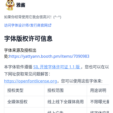
雅酱
如果你经常使用它我会很高兴！(^ᵕ^)
访问字体设计师/发行商官网
字体版权许可信息
字体来源及授权出
处:
https://yattyann.booth.pm/items/7090983
本字体软件遵循
SIL 开放字体许可证 1.1 版
，您也可以在以
下网址获取常见问题解答：
https://openfontlicense.org
，您可以使用这些字体来:
授权类型
授权范围
用途说明
全媒体授权
线上线下全媒体商用
不限曝光量