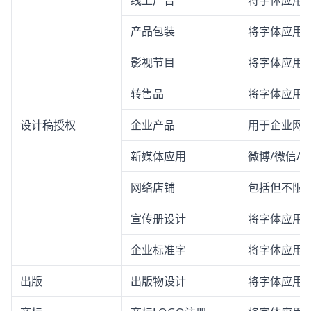
线上广告
将字体应用
产品包装
将字体应用
影视节目
将字体应用
转售品
将字体应用
设计稿授权
企业产品
用于企业网站
新媒体应用
微博/微信/
网络店铺
包括但不限
宣传册设计
将字体应用
企业标准字
将字体应用
出版
出版物设计
将字体应用