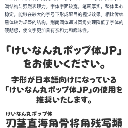
满结构与强烈表现力。字体字面较宽，笔画厚实，整体重心
稳定，能够在较大的字号下形成醒目的视觉效果。相比传统
黑体较为规整的结构，荆南圆体通过圆角处理降低了字体的
硬朗感，使文字更加具有亲和力和趣味性。