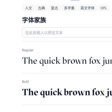
人文
古典
复古
多字重
英文字体
OFL
字体家族
Regular
The quick brown fox ju
Bold
The quick brown fox j