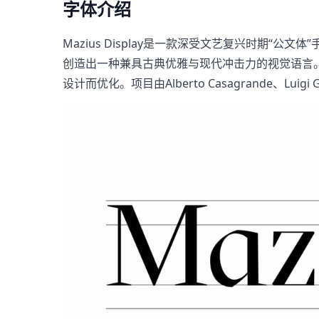
字体介绍
Mazius Display是一款深受文艺复兴时期
创造出一种兼具古典优雅与现代冲击力的视觉语言
设计而优化。项目由Alberto Casagrande、Lui