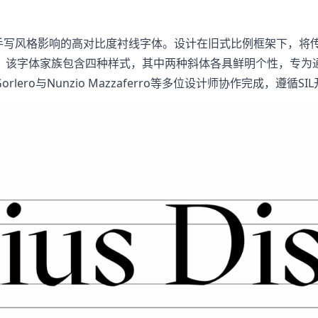
“公文体”手写风格影响的高对比度衬线字体。设计在旧式比例框架下
。该字体家族包含四种样式，其中两种斜体各具鲜明个性，专为
gi Gorlero与Nunzio Mazzaferro等多位设计师协作完成，