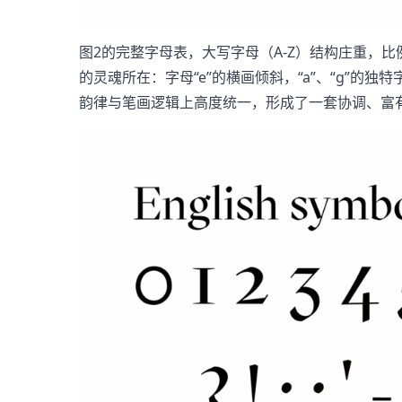
图2的完整字母表，大写字母（A-Z）结构庄重，比例
的灵魂所在：字母“e”的横画倾斜，“a”、“g”
韵律与笔画逻辑上高度统一，形成了一套协调、富