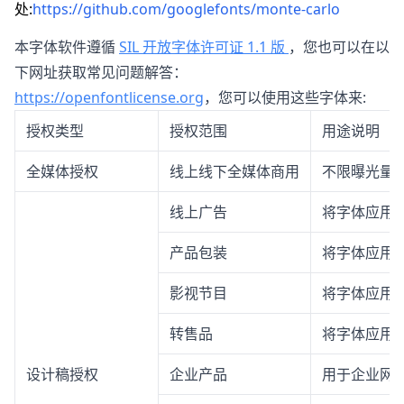
处:
https://github.com/googlefonts/monte-carlo
本字体软件遵循
SIL 开放字体许可证 1.1 版
，您也可以在以
下网址获取常见问题解答：
https://openfontlicense.org
，您可以使用这些字体来:
授权类型
授权范围
用途说明
全媒体授权
线上线下全媒体商用
不限曝光量
线上广告
将字体应用
产品包装
将字体应用
影视节目
将字体应用
转售品
将字体应用
设计稿授权
企业产品
用于企业网站