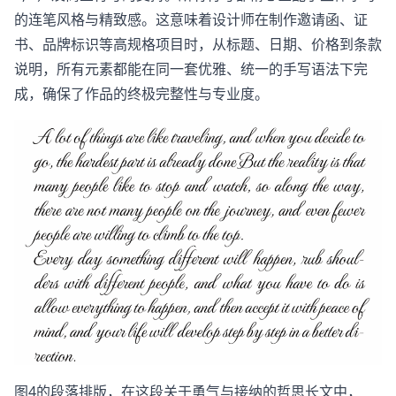
的连笔风格与精致感。这意味着设计师在制作邀请函、证
书、品牌标识等高规格项目时，从标题、日期、价格到条款
说明，所有元素都能在同一套优雅、统一的手写语法下完
成，确保了作品的终极完整性与专业度。
图4的段落排版，在这段关于勇气与接纳的哲思长文中，