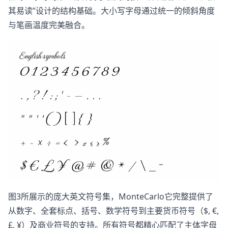
其易读”设计的结构基础。大小写字母通过统一的倾斜角度
与笔画温度完美融合。
图3所展示的庞大英文符号集，MonteCarlo它完整提供了
从数字、全套标点、括号、数学符号到主要货币符号（$, €,
£, ¥）及商业符号的支持。所有符号都精心匹配了主体字母