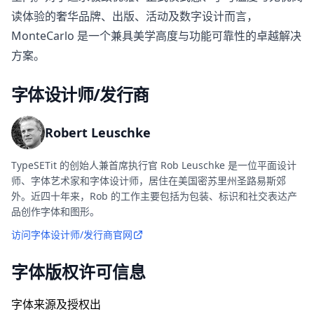
读体验的奢华品牌、出版、活动及数字设计而言，
MonteCarlo 是一个兼具美学高度与功能可靠性的卓越解决
方案。
字体设计师/发行商
Robert Leuschke
TypeSETit 的创始人兼首席执行官 Rob Leuschke 是一位平面设计
师、字体艺术家和字体设计师，居住在美国密苏里州圣路易斯郊
外。近四十年来，Rob 的工作主要包括为包装、标识和社交表达产
品创作字体和图形。
访问字体设计师/发行商官网
字体版权许可信息
字体来源及授权出