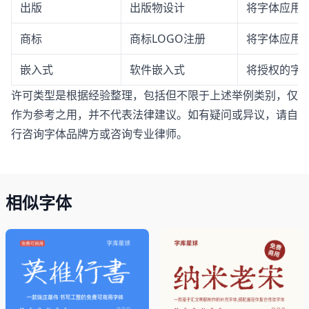
出版
出版物设计
将字体应用
商标
商标LOGO注册
将字体应用于
嵌入式
软件嵌入式
将授权的字体
许可类型是根据经验整理，包括但不限于上述举例类别，仅
作为参考之用，并不代表法律建议。如有疑问或异议，请自
行咨询字体品牌方或咨询专业律师。
相似字体