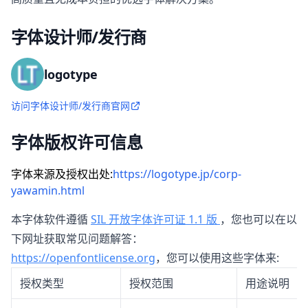
字体设计师/发行商
logotype
访问字体设计师/发行商官网
字体版权许可信息
字体来源及授权出处:
https://logotype.jp/corp-
yawamin.html
本字体软件遵循
SIL 开放字体许可证 1.1 版
，您也可以在以
下网址获取常见问题解答：
https://openfontlicense.org
，您可以使用这些字体来:
授权类型
授权范围
用途说明