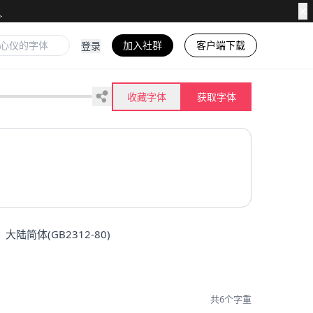
✕
加入社群
客户端下载
登录
收藏字体
获取字体
：
大陆简体(GB2312-80)
共6个字重