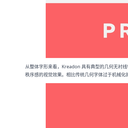
从整体字形来看，Kreadon 具有典型的几何
秩序感的视觉效果。相比传统几何字体过于机械化的