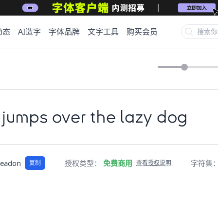
动态
AI造字
字体品牌
文字工具
购买会员
 jumps over the lazy dog
readon
授权类型：
免费商用
字符集
复制
查看授权说明