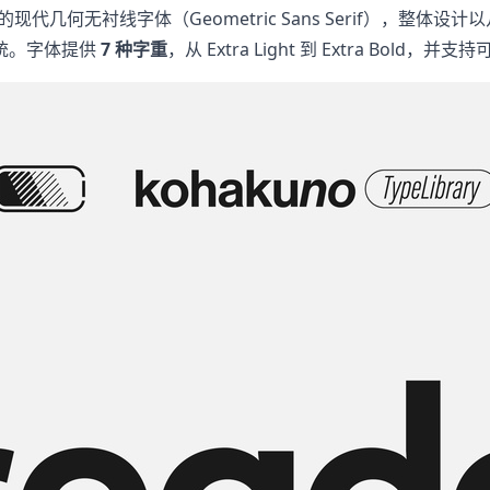
的现代几何无衬线字体（Geometric Sans Serif），整
统。字体提供
7 种字重
，从 Extra Light 到 Extra B