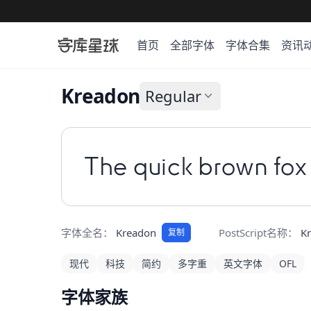
首页
全部字体
字体合集
资讯
Kreadon
Regular
The quick brown fox
字体全名：
Kreadon
PostScript名称：
K
复制
现代
科技
简约
多字重
英文字体
OFL
字体家族