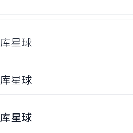
库星球
库星球
库星球