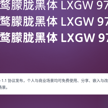
License 1.1 协议发布，个人与商业场景均可免费使用、分享
场景。