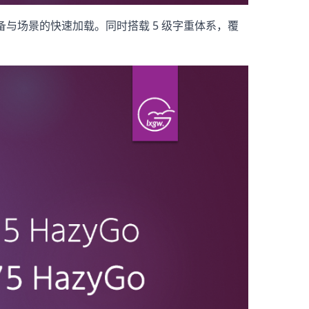
备与场景的快速加载。同时搭载 5 级字重体系，覆