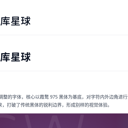
库星球
库星球
调整的字体，核心以霞鹜 975 黑体为基底，对字符内外边角进
来，打破了传统黑体的锐利边界，形成别样的视觉体验。