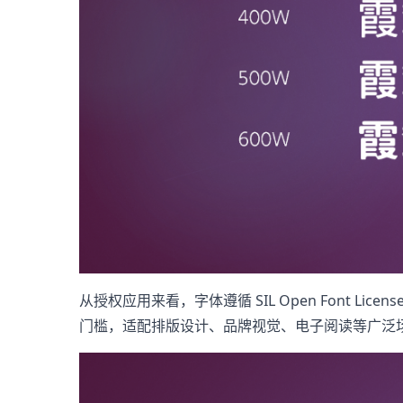
从授权应用来看，字体遵循 SIL Open Font 
门槛，适配排版设计、品牌视觉、电子阅读等广泛