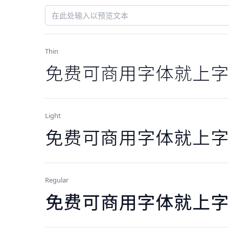
Thin
免费可商用字体就上字
Light
免费可商用字体就上字
Regular
免费可商用字体就上字