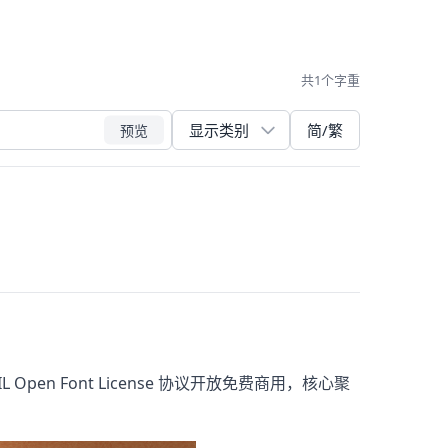
共1个字重
简/繁
预览
SIL Open Font License 协议开放免费商用，核心聚