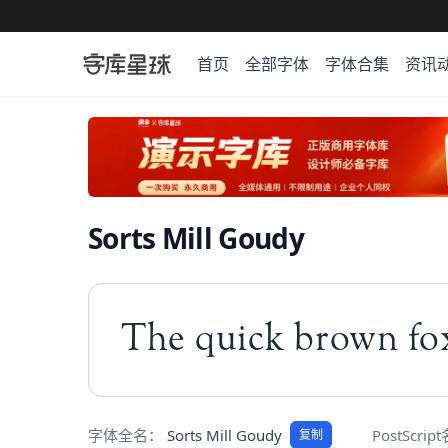
首页
全部字体
字体合集
资讯
Sorts Mill Goudy
The quick brown fox
字体全名：
Sorts Mill Goudy
PostScri
复制