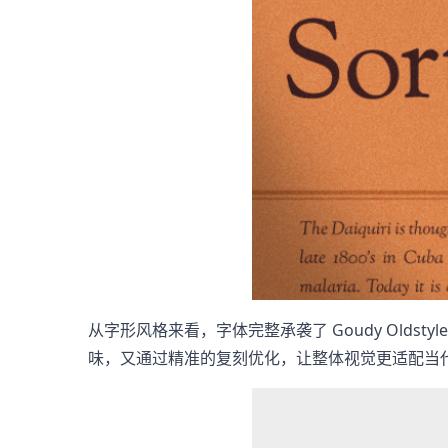
从字形风格来看，字体完整承袭了 Goudy Old
味，又通过精准的复刻优化，让整体视觉更适配当