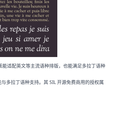
既能适配英文等主流语种排版，也能满足多拉丁语种
排版功能与多拉丁语种支持。其 SIL 开源免费商用的授权属