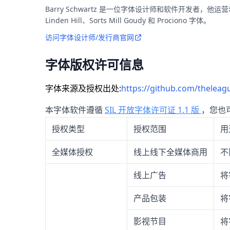
Barry Schwartz 是一位字体设计师和软件开发者，他运营着
Linden Hill、Sorts Mill Goudy 和 Prociono 字体。
访问字体设计师/发行商官网
字体版权许可信息
字体来源及授权出处:
https://github.com/theleag
本字体软件遵循
SIL 开放字体许可证 1.1 版
，您也
授权类型
授权范围
用
全媒体授权
线上线下全媒体商用
不
线上广告
将
产品包装
将
影视节目
将