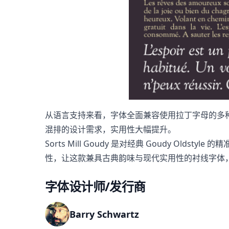
从语言支持来看，字体全面兼容使用拉丁字母的多
混排的设计需求，实用性大幅提升。
Sorts Mill Goudy 是对经典 Goudy 
性，让这款兼具古典韵味与现代实用性的衬线字体
字体设计师/发行商
Barry Schwartz