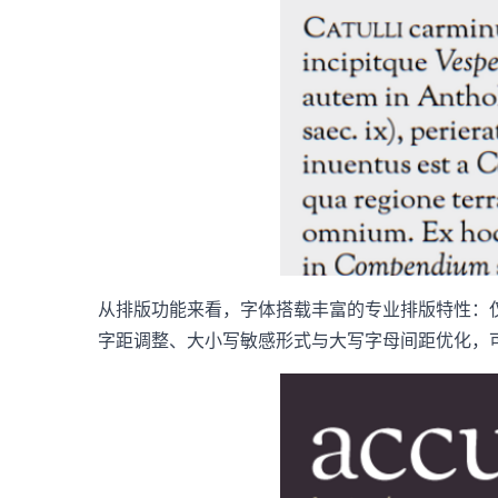
从排版功能来看，字体搭载丰富的专业排版特性：
字距调整、大小写敏感形式与大写字母间距优化，