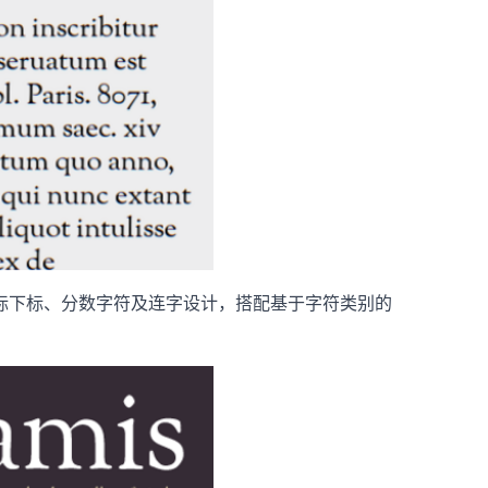
标下标、分数字符及连字设计，搭配基于字符类别的