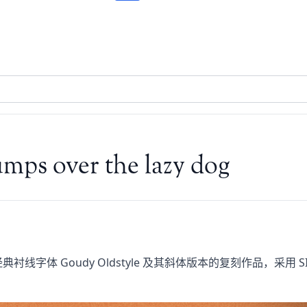
mps over the lazy dog
设计，是对经典衬线字体 Goudy Oldstyle 及其斜体版本的复刻作品，采用 