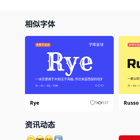
相似字体
Rye
Russo
5
537
资讯动态