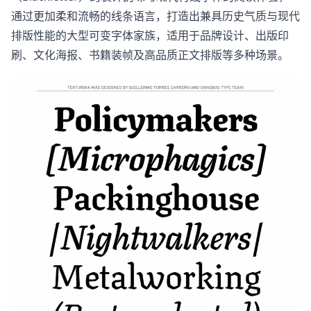
通过更加柔和流畅的线条语言，打造出兼具历史气质与现代
排版性能的大型可变字体家族，适用于品牌设计、出版印
刷、文化海报、书籍装帧及高品质正文排版等多种场景。