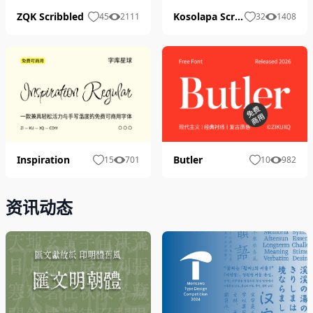
ZQK Scribbled
Kosolapa Script
45
2111
32
1408
Inspiration
Butler
15
701
10
982
资讯动态