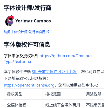
字体设计师/发行商
Yorlmar Campos
访问字体设计师/发行商官网
字体版权许可信息
字体来源及授权出处:
https://github.com/Omnibus-
Type/Texturina
本字体软件遵循
SIL 开放字体许可证 1.1 版
，您也可以在以
下网址获取常见问题解答：
https://openfontlicense.org
，您可以使用这些字体来:
授权类型
授权范围
用途说明
全媒体授权
线上线下全媒体商用
不限曝光量