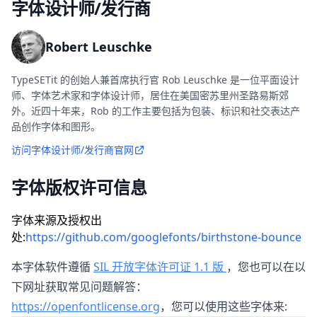
字体设计师/发行商
Robert Leuschke
TypeSETit 的创始人兼首席执行官 Rob Leuschke 是一位平面设计
师、字体艺术家和字体设计师，居住在美国密苏里州圣路易斯郊
外。近四十年来，Rob 的工作主要包括为包装、标识和社交表达产
品创作字体和图形。
访问字体设计师/发行商官网
字体版权许可信息
字体来源及授权出
处:
https://github.com/googlefonts/birthstone-bounce
本字体软件遵循
SIL 开放字体许可证 1.1 版
，您也可以在以
下网址获取常见问题解答：
https://openfontlicense.org
，您可以使用这些字体来: