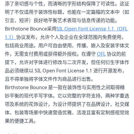
添了亲切感与个性，而清晰的字形结构保障了可读性。这证
明了不仅适用于装饰性标题，也能在一定篇幅的文本中（如
引言、短评）良好地平衡艺术表现与信息传递的功能。
Birthstone Bounce采用
SIL Open Font License 1.1（OFL
1.1）
协议发布，允许个人及企业在全球范围内免费使用，
包括商业用途。用户可自由使用、传播、嵌入及安装字体文
件，无需支付费用或获得额外授权。在遵守
OFL
协议的前
提下，允许对字体进行修改与二次开发，但任何衍生字体作
品必须继续以 SIL Open Font License 1.1 进行开源发布，
且不得单独将字体文件作为商品进行出售。
Birthstone Bounce 是一款在装饰性与实用性之间取得精
妙平衡的现代手写字体。它以完整的字符支持、两种字重选
项及系统的花饰设计，为设计师提供了在品牌设计、社交媒
体、包装等场景中快速营造优雅、活泼且富有定制感视觉效
果的便捷工具。