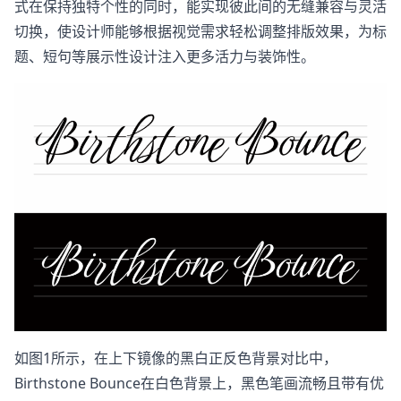
式在保持独特个性的同时，能实现彼此间的无缝兼容与灵活
切换，使设计师能够根据视觉需求轻松调整排版效果，为标
题、短句等展示性设计注入更多活力与装饰性。
如图1所示，在上下镜像的黑白正反色背景对比中，
Birthstone Bounce在白色背景上，黑色笔画流畅且带有优