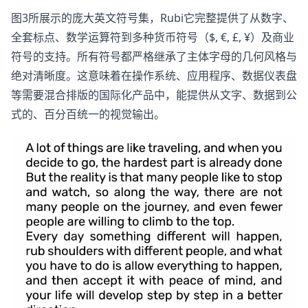
图3所展示的庞大英文符号集，Rubi它完整提供了从数字、
全套标点、数学运算符到多种货币符号（$, €, £, ¥）及商业
符号的支持。所有符号都严格继承了主体字母的几何风格与
绝对清晰度。这意味着在操作系统、应用程序、数据仪表盘
等需要混合排版的国际化产品中，能提供从文字、数据到公
式的、百分百统一的视觉输出。