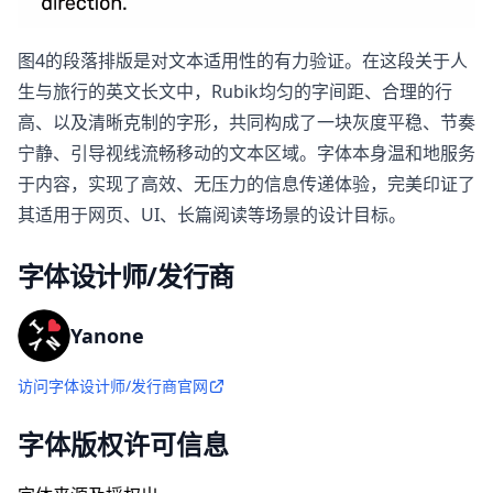
图4的段落排版是对文本适用性的有力验证。在这段关于人
生与旅行的英文长文中，Rubik均匀的字间距、合理的行
高、以及清晰克制的字形，共同构成了一块灰度平稳、节奏
宁静、引导视线流畅移动的文本区域。字体本身温和地服务
于内容，实现了高效、无压力的信息传递体验，完美印证了
其适用于网页、UI、长篇阅读等场景的设计目标。
字体设计师/发行商
Yanone
访问字体设计师/发行商官网
字体版权许可信息