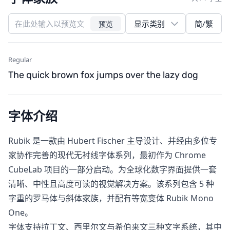
简/繁
预览
Regular
The quick brown fox jumps over the lazy dog
字体介绍
Rubik​ 是一款由 Hubert Fischer 主导设计、并经由多位专
家协作完善的现代无衬线字体系列，最初作为 Chrome
CubeLab 项目的一部分启动。为全球化数字界面提供一套
清晰、中性且高度可读的视觉解决方案。该系列包含 5 种
字重的罗马体与斜体家族，并配有等宽变体 Rubik Mono
One。
字体支持拉丁文、西里尔文与希伯来文三种文字系统，其中