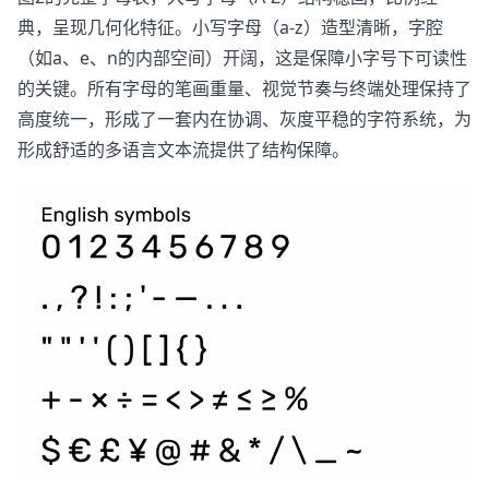
典，呈现几何化特征。小写字母（a-z）造型清晰，字腔
（如a、e、n的内部空间）开阔，这是保障小字号下可读性
的关键。所有字母的笔画重量、视觉节奏与终端处理保持了
高度统一，形成了一套内在协调、灰度平稳的字符系统，为
形成舒适的多语言文本流提供了结构保障。