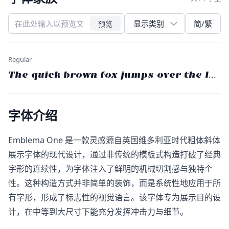
简/繁
预览
Regular
The quick brown fox jumps over the lazy
字体介绍
Emblema One​ 是一款灵感源自英国维多利亚时代粗体斜体
展示字体的现代设计，通过非传统的模板式构造打破了经典
字形的连续性，为字体注入了鲜明的机械切割感与独特个
性。这种构造方式并非简单的装饰，而是系统性地应用于所
有字形，形成了标志性的视觉语言。该字体专为展示目的设
计，在中等到大尺寸下能充分发挥冲击力与细节。