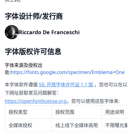
字体设计师/发行商
Riccardo De Franceschi
字体版权许可信息
字体来源及授权出
处:
https://fonts.google.com/specimen/Emblema+One
本字体软件遵循
SIL 开放字体许可证 1.1 版
，您也可以在以
下网址获取常见问题解答：
https://openfontlicense.org
，您可以使用这些字体来:
授权类型
授权范围
用途说明
全媒体授权
线上线下全媒体商用
不限曝光量