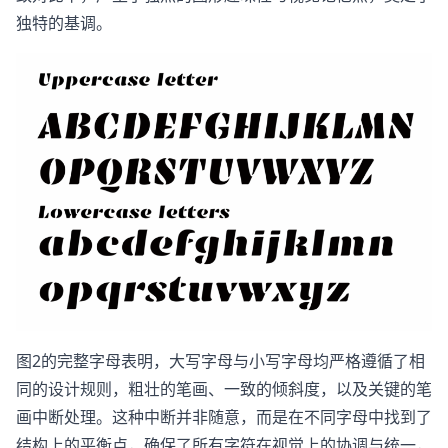
独特的基调。
图2的完整字母表明，大写字母与小写字母均严格遵循了相
同的设计规则，粗壮的笔画、一致的倾斜度，以及关键的笔
画中断处理。这种中断并非随意，而是在不同字母中找到了
结构上的平衡点，确保了所有字符在视觉上的协调与统一，