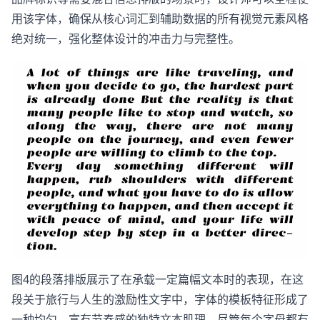
用该字体，确保从核心词汇到辅助数据的所有视觉元素风格
绝对统一，强化整体设计的冲击力与完整性。
图4的段落排版展示了在承载一定篇幅文本时的表现，在这
段关于旅行与人生的激励性文字中，字体的模板特征形成了
一种均匀、富有节奏感的独特文本肌理。尽管每个字母都有