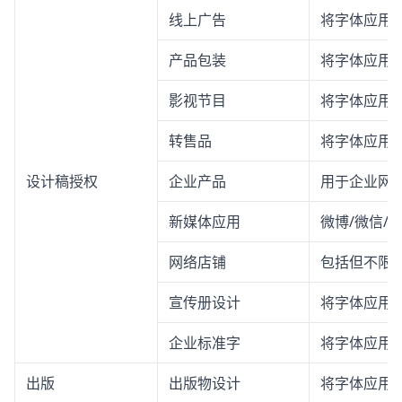
线上广告
将字体应用
产品包装
将字体应用
影视节目
将字体应用
转售品
将字体应用
设计稿授权
企业产品
用于企业网站
新媒体应用
微博/微信/
网络店铺
包括但不限
宣传册设计
将字体应用
企业标准字
将字体应用
出版
出版物设计
将字体应用