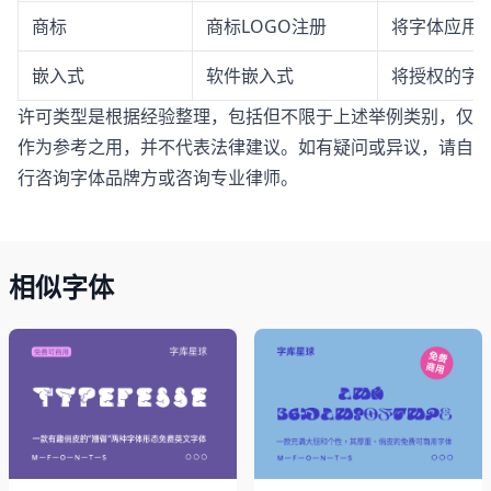
商标
商标LOGO注册
将字体应用于
嵌入式
软件嵌入式
将授权的字体
许可类型是根据经验整理，包括但不限于上述举例类别，仅
作为参考之用，并不代表法律建议。如有疑问或异议，请自
行咨询字体品牌方或咨询专业律师。
相似字体