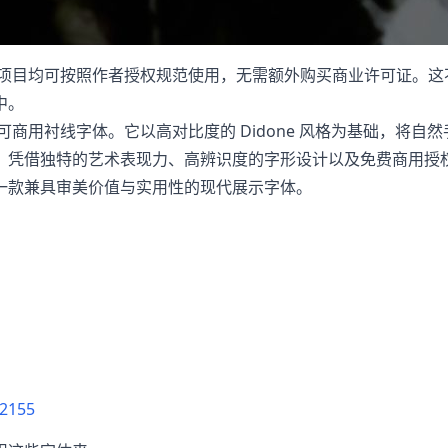
与商业项目均可按照作者授权规范使用，无需额外购买商业许可证。
中。
免费可商用衬线字体。它以高对比度的 Didone 风格为基础，
凭借独特的艺术表现力、高辨识度的字形设计以及免费商用授权，A
一款兼具审美价值与实用性的现代展示字体。
/2155