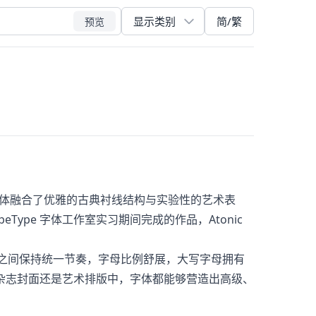
简/繁
预览
用。字体融合了优雅的古典衬线结构与实验性的艺术表
pe 字体工作室实习期间完成的作品，Atonic
细竖细之间保持统一节奏，字母比例舒展，大写字母拥有
杂志封面还是艺术排版中，字体都能够营造出高级、