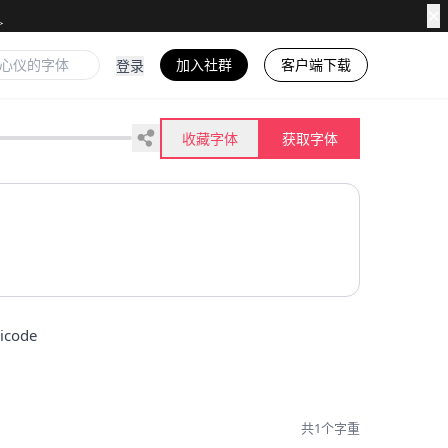
✕
加入社群
客户端下载
登录
收藏字体
获取字体
icode
共1个字重