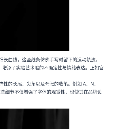
的细长曲线，这些线条仿佛手写时留下的运动轨迹，
，增添了实验艺术般的不确定性与情绪表达。正如官
饰性的长尾、尖角以及夸张的收笔。例如 A、N、
这些细节不仅增强了字体的观赏性，也使其在品牌设