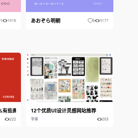
あおぞら明朝
1
1918
6
3177
有些高级，有些却显得很“土”
12个优质UI设计灵感网站推荐
222
字库
203