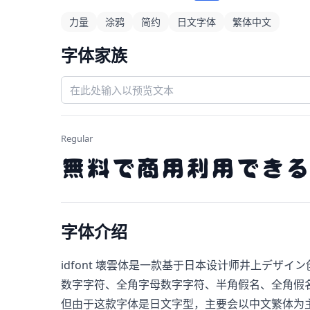
力量
涂鸦
简约
日文字体
繁体中文
字体家族
Regular
無料で商用利用できる
字体介绍
idfont 壊雲体是一款基于日本设计师井上デザイ
数字字符、全角字母数字字符、半角假名、全角假
但由于这款字体是日文字型，主要会以中文繁体为