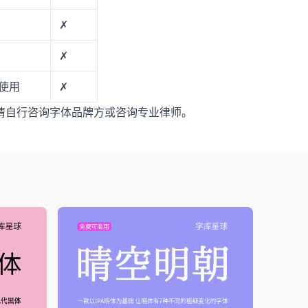
✗
✗
使用
✗
请自行咨询字体品牌方或咨询专业律师。