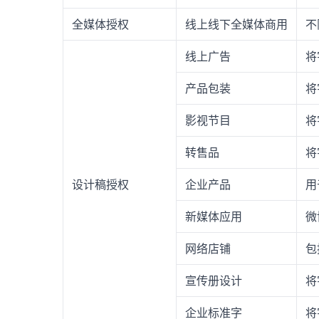
全媒体授权
线上线下全媒体商用
不
线上广告
将
产品包装
将
影视节目
将
转售品
将
设计稿授权
企业产品
用
新媒体应用
微
网络店铺
包
宣传册设计
将
企业标准字
将