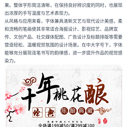
果。整体字形简洁清晰，在保持良好辨识度的同时，也展现
出浓厚的手写温度与艺术表现力。
从风格与应用来看，字体兼具清新文艺与现代设计美感，柔
和流畅的笔画使其非常适合海报设计、影视综艺、品牌宣
传、文创产品、社交媒体配图、广告设计及标题排版等需要
营造轻松、温暖视觉氛围的设计场景。在中大字号下，字体
能够充分展现连笔书写的韵律感，进一步提升作品的视觉感
染力。