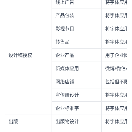
线上广告
将字体应用
产品包装
将字体应用
影视节目
将字体应用
转售品
将字体应用
设计稿授权
企业产品
用于企业网站
新媒体应用
微博/微信/
网络店铺
包括但不限
宣传册设计
将字体应用
企业标准字
将字体应用
出版
出版物设计
将字体应用