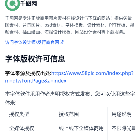
千图网
千图网是专注正版商用图片素材在线设计与下载的网站！提供矢量
图素材、背景图片、psd素材、字体模板、设计素材、PPT模板、视
频素材、插画绘画、海报设计模板、网站设计素材等下载服务。
访问字体设计师/发行商官网
字体版权许可信息
字体来源及授权出处:
https://www.58pic.com/index.php?
m=qtwFontPage&a=index
本字体软件采用作者声明授权方式发布，您可以使用这些字
体来:
授权类型
授权范围
用途说明
全媒体授权
线上线下全媒体商用
不限曝光量