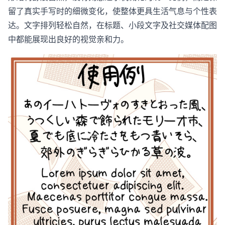
留了真实手写时的细微变化，使整体更具生活气息与个性表
达。文字排列轻松自然，在标题、小段文字及社交媒体配图
中都能展现出良好的视觉亲和力。