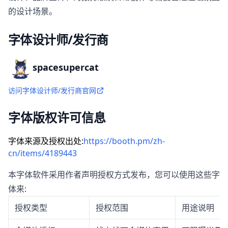
的设计场景。
字体设计师/发行商
spacesupercat
访问字体设计师/发行商官网
字体版权许可信息
字体来源及授权出处:
https://booth.pm/zh-
cn/items/4189443
本字体软件采用作者声明授权方式发布，您可以使用这些字
体来:
授权类型
授权范围
用途说明