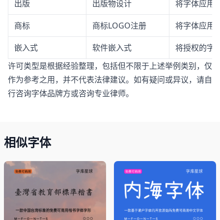
出版
出版物设计
将字体应用
商标
商标LOGO注册
将字体应用于
嵌入式
软件嵌入式
将授权的字体
许可类型是根据经验整理，包括但不限于上述举例类别，仅
作为参考之用，并不代表法律建议。如有疑问或异议，请自
行咨询字体品牌方或咨询专业律师。
相似字体