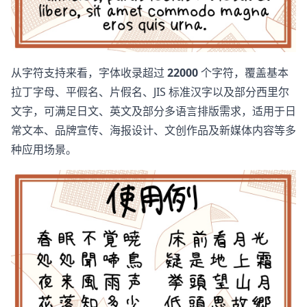
从字符支持来看，字体收录超过
22000
个字符，覆盖基本
拉丁字母、平假名、片假名、JIS 标准汉字以及部分西里尔
文字，可满足日文、英文及部分多语言排版需求，适用于日
常文本、品牌宣传、海报设计、文创作品及新媒体内容等多
种应用场景。